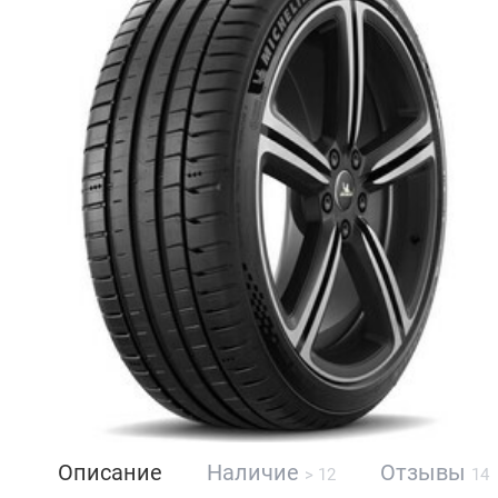
Описание
Наличие
Отзывы
> 12
14