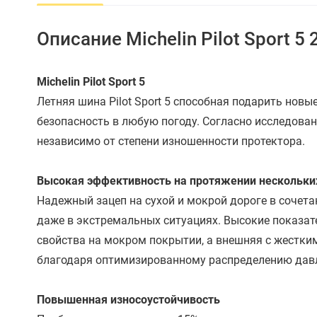
Описание Michelin Pilot Sport 5
Michelin Pilot Sport 5
Летняя шина Pilot Sport 5 способная подарить но
безопасность в любую погоду. Согласно исследов
независимо от степени изношенности протектора.
Высокая эффективность на протяжении нескольки
Надежный зацеп на сухой и мокрой дороге в сочета
даже в экстремальных ситуациях. Высокие показате
свойства на мокром покрытии, а внешняя с жестки
благодаря оптимизированному распределению давл
Повышенная износоустойчивость