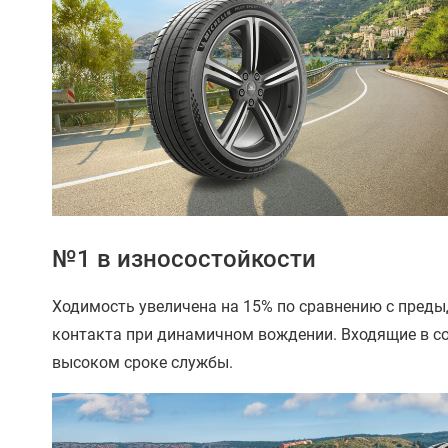
№1 в износостойкости
Ходимость увеличена на 15% по сравнению с преды
контакта при динамичном вождении​. Входящие в с
высоком сроке службы.