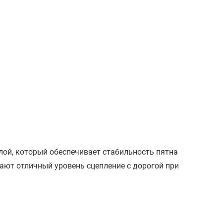
ой, который обеспечивает стабильность пятна
ают отличный уровень сцепление с дорогой при