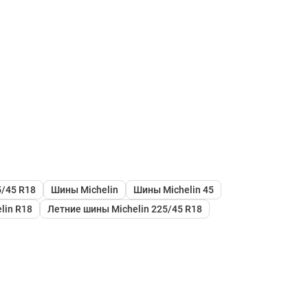
/45 R18
Шины Michelin
Шины Michelin 45
lin R18
Летние шины Michelin 225/45 R18