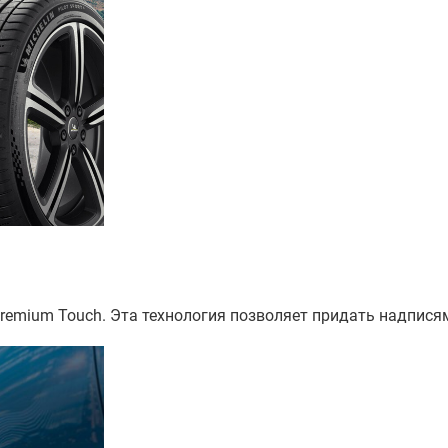
remium Touch​. Эта технология позволяет придать надпис