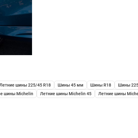
Летние шины 225/45 R18
Шины 45 мм
Шины R18
Шины 225
е шины Michelin
Летние шины Michelin 45
Летние шины Miche