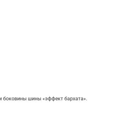
ям боковины шины «эффект бархата».