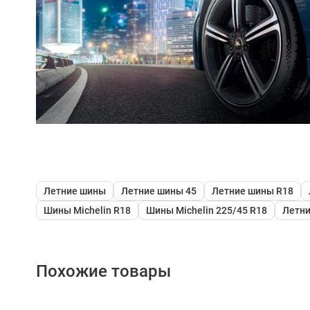
Летние шины
Летние шины 45
Летние шины R18
Шины Michelin R18
Шины Michelin 225/45 R18
Летни
Похожие товары