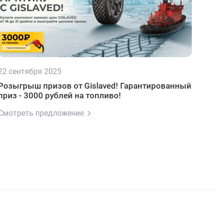
22 сентября 2025
Розыгрыш призов от Gislaved! Гарантированный
приз - 3000 рублей на топливо!
Смотреть предложение