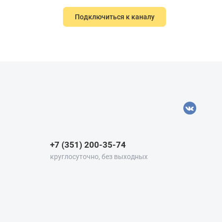
Подключиться к каналу
+7 (351) 200-35-74
круглосуточно, без выходных