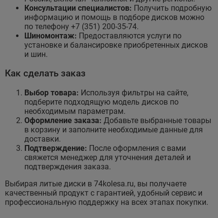
Консультации специалистов:
Получить подробную
информацию и помощь в подборе дисков можно
по телефону +7 (351) 200-35-74.
Шиномонтаж:
Предоставляются услуги по
установке и балансировке приобретенных дисков
и шин.
Как сделать заказ
Выбор товара:
Используя фильтры на сайте,
подберите подходящую модель дисков по
необходимым параметрам.
Оформление заказа:
Добавьте выбранные товары
в корзину и заполните необходимые данные для
доставки.
Подтверждение:
После оформления с вами
свяжется менеджер для уточнения деталей и
подтверждения заказа.
Выбирая литые диски в 74kolesa.ru, вы получаете
качественный продукт с гарантией, удобный сервис и
профессиональную поддержку на всех этапах покупки.