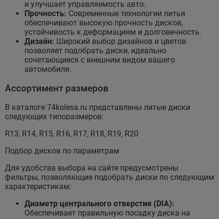
и улучшает управляемость авто.
Прочность:
Современные технологии литья
обеспечивают высокую прочность дисков,
устойчивость к деформациям и долговечность.
Дизайн:
Широкий выбор дизайнов и цветов
позволяет подобрать диски, идеально
сочетающиеся с внешним видом вашего
автомобиля.
Ассортимент размеров
В каталоге 74kolesa.ru представлены литые диски
следующих типоразмеров:
R13, R14, R15, R16, R17, R18, R19, R20
Подбор дисков по параметрам
Для удобства выбора на сайте предусмотрены
фильтры, позволяющие подобрать диски по следующим
характеристикам:
Диаметр центрального отверстия (DIA):
Обеспечивает правильную посадку диска на