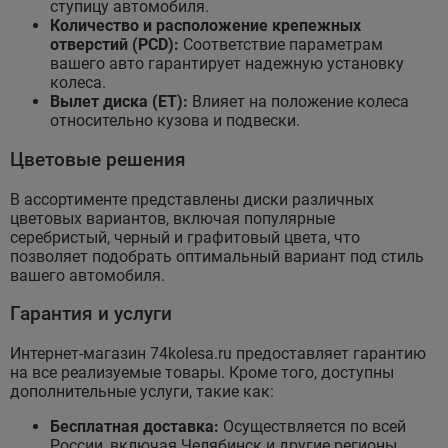
ступицу автомобиля.
Количество и расположение крепежных
отверстий (PCD):
Соответствие параметрам
вашего авто гарантирует надежную установку
колеса.
Вылет диска (ET):
Влияет на положение колеса
относительно кузова и подвески.
Цветовые решения
В ассортименте представлены диски различных
цветовых вариантов, включая популярные
серебристый, черный и графитовый цвета, что
позволяет подобрать оптимальный вариант под стиль
вашего автомобиля.
Гарантия и услуги
Интернет-магазин 74kolesa.ru предоставляет гарантию
на все реализуемые товары. Кроме того, доступны
дополнительные услуги, такие как:
Бесплатная доставка:
Осуществляется по всей
России, включая Челябинск и другие регионы.