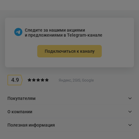
Следите за нашими акциями
и предложениями в Telegram-канале
Подключиться к каналу
4.9
Яндекс, 2GIS, Google
Покупателям
О компании
Полезная информация