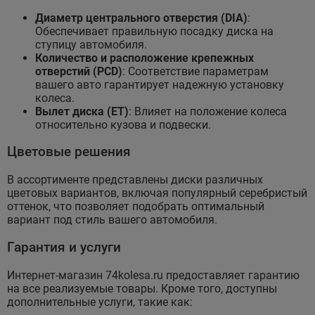
Диаметр центрального отверстия (DIA)
:
Обеспечивает правильную посадку диска на
ступицу автомобиля.
Количество и расположение крепежных
отверстий (PCD)
: Соответствие параметрам
вашего авто гарантирует надежную установку
колеса.
Вылет диска (ET)
: Влияет на положение колеса
относительно кузова и подвески.
Цветовые решения
В ассортименте представлены диски различных
цветовых вариантов, включая популярный серебристый
оттенок, что позволяет подобрать оптимальный
вариант под стиль вашего автомобиля.
Гарантия и услуги
Интернет-магазин 74kolesa.ru предоставляет гарантию
на все реализуемые товары. Кроме того, доступны
дополнительные услуги, такие как: