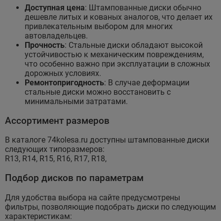
Доступная цена
: Штампованные диски обычно
дешевле литых и кованых аналогов, что делает их
привлекательным выбором для многих
автовладельцев.
Прочность
: Стальные диски обладают высокой
устойчивостью к механическим повреждениям,
что особенно важно при эксплуатации в сложных
дорожных условиях.
Ремонтопригодность
: В случае деформации
стальные диски можно восстановить с
минимальными затратами.
Ассортимент размеров
В каталоге 74kolesa.ru доступны штампованные диски
следующих типоразмеров:
R13, R14, R15, R16, R17, R18,
Подбор дисков по параметрам
Для удобства выбора на сайте предусмотрены
фильтры, позволяющие подобрать диски по следующим
характеристикам: