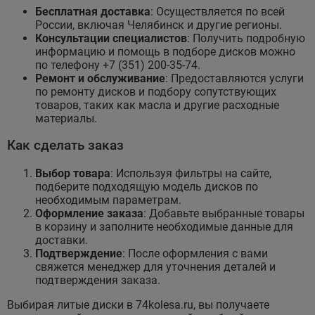
Бесплатная доставка
: Осуществляется по всей
России, включая Челябинск и другие регионы.
Консультации специалистов
: Получить подробную
информацию и помощь в подборе дисков можно
по телефону +7 (351) 200-35-74.
Ремонт и обслуживание
: Предоставляются услуги
по ремонту дисков и подбору сопутствующих
товаров, таких как масла и другие расходные
материалы.
Как сделать заказ
Выбор товара
: Используя фильтры на сайте,
подберите подходящую модель дисков по
необходимым параметрам.
Оформление заказа
: Добавьте выбранные товары
в корзину и заполните необходимые данные для
доставки.
Подтверждение
: После оформления с вами
свяжется менеджер для уточнения деталей и
подтверждения заказа.
Выбирая литые диски в 74kolesa.ru, вы получаете