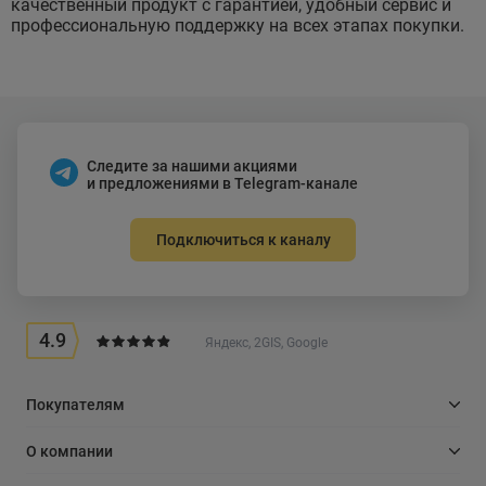
качественный продукт с гарантией, удобный сервис и
профессиональную поддержку на всех этапах покупки.
Следите за нашими акциями
и предложениями в Telegram-канале
Подключиться к каналу
4.9
Яндекс, 2GIS, Google
Покупателям
О компании