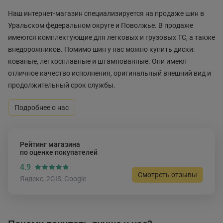
Наш интернет-магазин специализируется на продаже шин в
Уральском федеральном округе и Поволжье. В продаже
имеются комплектующие для легковых и грузовых ТС, а также
внедорожников. Помимо шин у нас можно купить диски:
кованые, легкосплавные и штампованные. Они имеют
отличное качество исполнения, оригинальный внешний вид и
продолжительный срок службы.
Подробнее о нас
Рейтинг магазина
по оценке покупателей
4.9
Смотреть отзывы
Яндекс, 2GIS, Google