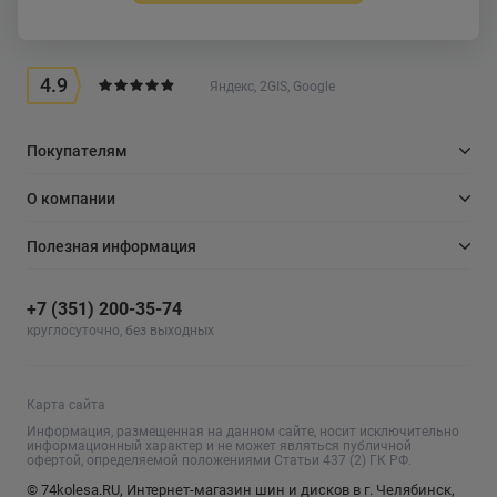
4.9
Яндекс, 2GIS, Google
Покупателям
О компании
Полезная информация
+7 (351) 200-35-74
круглосуточно, без выходных
Карта сайта
Информация, размещенная на данном сайте, носит исключительно
информационный характер и не может являться публичной
офертой, определяемой положениями Статьи 437 (2) ГК РФ.
© 74kolesa.RU, Интернет-магазин шин и дисков в г. Челябинск,