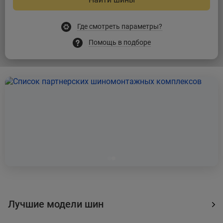
Где смотреть параметры?
Помощь в подборе
Лучшие модели шин