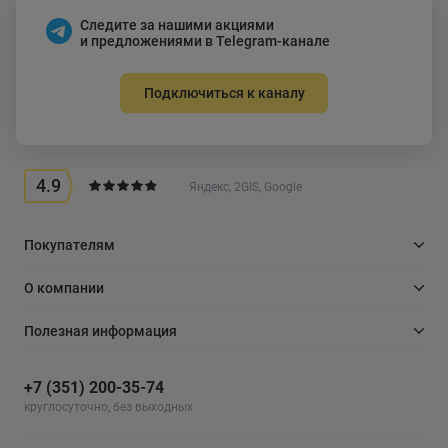
Следите за нашими акциями
и предложениями в Telegram-канале
Подключиться к каналу
4.9
Яндекс, 2GIS, Google
Покупателям
О компании
Полезная информация
+7 (351) 200-35-74
круглосуточно, без выходных