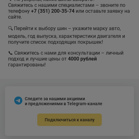
Свяжитесь с нашими специалистами – звоните по
телефону
+7 (351) 200-35-74
или оставьте заявку на
сайте.
🔍 Перейти к выбору шин – укажите марку авто,
модель, год выпуска, характеристики двигателя и
получите список подходящих покрышек!
📞 Свяжитесь с нами для консультации – личный
подход и лучшие цены от
4000 рублей
гарантированы!
Следите за нашими акциями
и предложениями в Telegram-канале
Подключиться к каналу