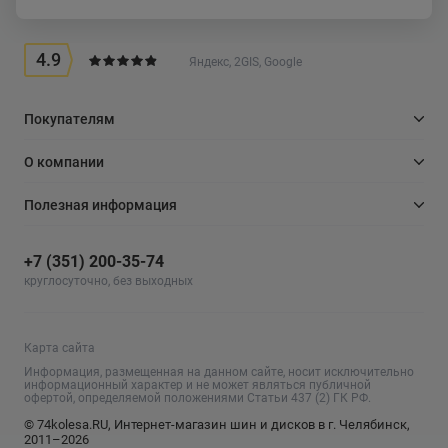
4.9
Яндекс, 2GIS, Google
Покупателям
О компании
Полезная информация
+7 (351) 200-35-74
круглосуточно, без выходных
Карта сайта
Информация, размещенная на данном сайте, носит исключительно
информационный характер и не может являться публичной
офертой, определяемой положениями Статьи 437 (2) ГК РФ.
© 74kolesa.RU, Интернет-магазин шин и дисков в г. Челябинск,
2011–2026