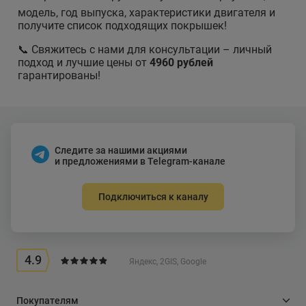
модель, год выпуска, характеристики двигателя и
получите список подходящих покрышек!
📞 Свяжитесь с нами для консультации – личный
подход и лучшие цены от
4960 рублей
гарантированы!
Следите за нашими акциями
и предложениями в Telegram-канале
Подключиться к каналу
4.9
Яндекс, 2GIS, Google
Покупателям