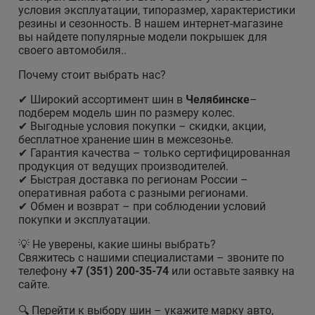
условия эксплуатации, типоразмер, характеристики
резины и сезонность. В нашем интернет-магазине
вы найдете популярные модели покрышек для
своего автомобиля..
Почему стоит выбрать нас?
✔ Широкий ассортимент шин в
Челябинске
–
подберем модель шин по размеру колес.
✔ Выгодные условия покупки – скидки, акции,
бесплатное хранение шин в межсезонье.
✔ Гарантия качества – только сертифицированная
продукция от ведущих производителей.
✔ Быстрая доставка по регионам России –
оперативная работа с разными регионами.
✔ Обмен и возврат – при соблюдении условий
покупки и эксплуатации.
💡 Не уверены, какие шины выбрать?
Свяжитесь с нашими специалистами – звоните по
телефону
+7 (351) 200-35-74
или оставьте заявку на
сайте.
🔍 Перейти к выбору шин – укажите марку авто,