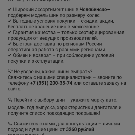
✔ Широкий ассортимент шин в
Челябинске
–
подберем модель шин по размеру колес.
✔ Выгодные условия покупки – скидки, акции,
бесплатное хранение шин в межсезонье.
✔ Гарантия качества – только сертифицированная
продукция от ведущих производителей.
✔ Быстрая доставка по регионам России –
оперативная работа с разными регионами.
✔ Обмен и возврат – при соблюдении условий
покупки и эксплуатации.
💡 Не уверены, какие шины выбрать?
Свяжитесь с нашими специалистами – звоните по
телефону
+7 (351) 200-35-74
или оставьте заявку на
сайте.
🔍 Перейти к выбору шин – укажите марку авто,
модель, год выпуска, характеристики двигателя и
получите список подходящих покрышек!
📞 Свяжитесь с нами для консультации – личный
подход и лучшие цены от
3260 рублей