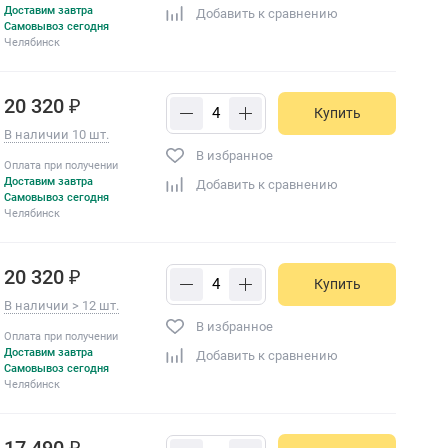
Доставим завтра
Добавить к сравнению
Самовывоз сегодня
Челябинск
20 320 ₽
Купить
В наличии 10 шт.
В избранное
Оплата при получении
Доставим завтра
Добавить к сравнению
Самовывоз сегодня
Челябинск
20 320 ₽
Купить
В наличии > 12 шт.
В избранное
Оплата при получении
Доставим завтра
Добавить к сравнению
Самовывоз сегодня
Челябинск
17 490 ₽