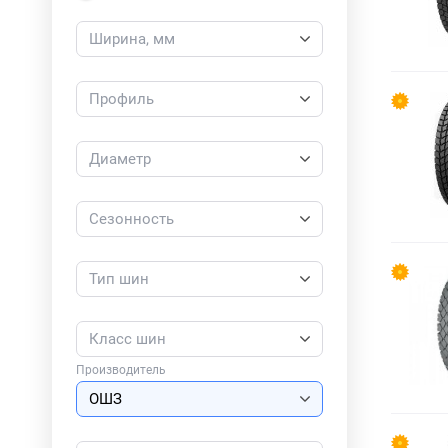
Ширина, мм
Профиль
Диаметр
Сезонность
Тип шин
Класс шин
Производитель