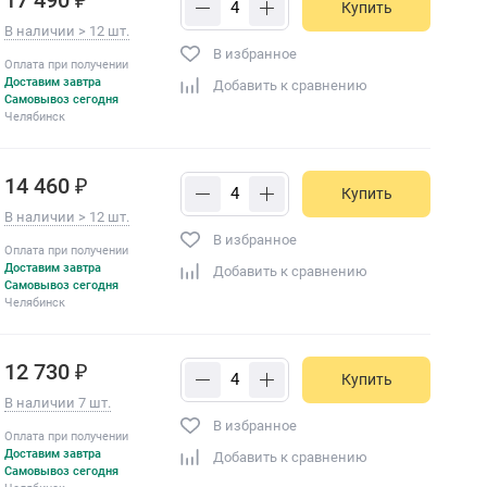
Купить
В наличии > 12 шт.
В избранное
Оплата при получении
Доставим завтра
Добавить к сравнению
Самовывоз сегодня
Челябинск
14 460 ₽
Купить
В наличии > 12 шт.
В избранное
Оплата при получении
Доставим завтра
Добавить к сравнению
Самовывоз сегодня
Челябинск
12 730 ₽
Купить
В наличии 7 шт.
В избранное
Оплата при получении
Доставим завтра
Добавить к сравнению
Самовывоз сегодня