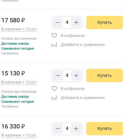
Челябинск
17 580 ₽
Купить
В наличии > 12 шт.
В избранное
Оплата при получении
Доставим завтра
Добавить к сравнению
Самовывоз сегодня
Челябинск
15 130 ₽
Купить
В наличии > 12 шт.
В избранное
Оплата при получении
Доставим завтра
Добавить к сравнению
Самовывоз сегодня
Челябинск
16 330 ₽
Купить
В наличии > 12 шт.