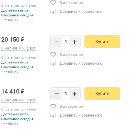
В избранное
Оплата при получении
Доставим завтра
Добавить к сравнению
Самовывоз сегодня
Челябинск
20 150 ₽
Купить
В наличии > 12 шт.
В избранное
Оплата при получении
Доставим завтра
Добавить к сравнению
Самовывоз сегодня
Челябинск
14 410 ₽
Купить
В наличии > 12 шт.
В избранное
Оплата при получении
Доставим завтра
Добавить к сравнению
Самовывоз сегодня
Челябинск