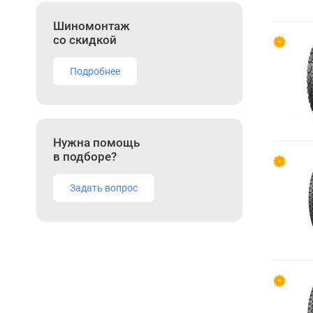
Шиномонтаж
со скидкой
Подробнее
Нужна помощь
в подборе?
Задать вопрос