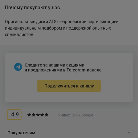
Почему покупают у нас
Оригинальные диски ATS с европейской сертификацией,
индивидуальным подбором и поддержкой опытных
специалистов.
Следите за нашими акциями
и предложениями в Telegram-канале
Подключиться к каналу
4.9
Яндекс, 2GIS, Google
Покупателям