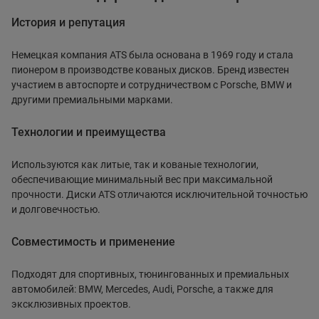
История и репутация
Немецкая компания ATS была основана в 1969 году и стала
пионером в производстве кованых дисков. Бренд известен
участием в автоспорте и сотрудничеством с Porsche, BMW и
другими премиальными марками.
Технологии и преимущества
Используются как литые, так и кованые технологии,
обеспечивающие минимальный вес при максимальной
прочности. Диски ATS отличаются исключительной точностью
и долговечностью.
Совместимость и применение
Подходят для спортивных, тюнингованных и премиальных
автомобилей: BMW, Mercedes, Audi, Porsche, а также для
эксклюзивных проектов.