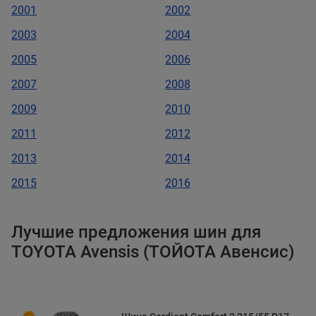
2001
2002
2003
2004
2005
2006
2007
2008
2009
2010
2011
2012
2013
2014
2015
2016
Лучшие предложения шин для
TOYOTA Avensis (ТОЙОТА Авенсис)