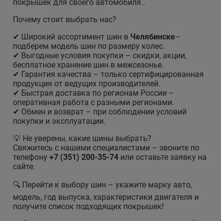
покрышек для своего автомобиля..
Почему стоит выбрать нас?
✔ Широкий ассортимент шин в
Челябинске
–
подберем модель шин по размеру колес.
✔ Выгодные условия покупки – скидки, акции,
бесплатное хранение шин в межсезонье.
✔ Гарантия качества – только сертифицированная
продукция от ведущих производителей.
✔ Быстрая доставка по регионам России –
оперативная работа с разными регионами.
✔ Обмен и возврат – при соблюдении условий
покупки и эксплуатации.
💡 Не уверены, какие шины выбрать?
Свяжитесь с нашими специалистами – звоните по
телефону
+7 (351) 200-35-74
или оставьте заявку на
сайте.
🔍 Перейти к выбору шин – укажите марку авто,
модель, год выпуска, характеристики двигателя и
получите список подходящих покрышек!