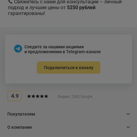
📞 Свяжитесь с нами для консультации – личный
подход и лучшие цены от
5250 рублей
гарантированы!
Следите за нашими акциями
и предложениями в Telegram-канале
Подключиться к каналу
4.9
Яндекс, 2GIS, Google
Покупателям
О компании