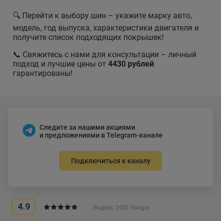
🔍 Перейти к выбору шин – укажите марку авто,
модель, год выпуска, характеристики двигателя и
получите список подходящих покрышек!
📞 Свяжитесь с нами для консультации – личный
подход и лучшие цены от
4430 рублей
гарантированы!
Следите за нашими акциями
и предложениями в Telegram-канале
Подключиться к каналу
4.9
Яндекс, 2GIS, Google