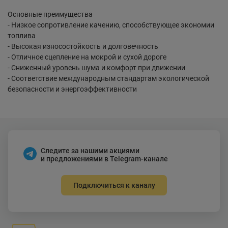
Основные преимущества
- Низкое сопротивление качению, способствующее экономии
топлива
- Высокая износостойкость и долговечность
- Отличное сцепление на мокрой и сухой дороге
- Сниженный уровень шума и комфорт при движении
- Соответствие международным стандартам экологической
безопасности и энергоэффективности
Следите за нашими акциями
и предложениями в Telegram-канале
Подключиться к каналу