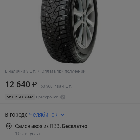
В наличии 3 шт.
Оплата при получении
12 640 ₽
50 560 ₽ за 4 шт.
от 1 214 ₽/мес
в рассрочку
В городе
Челябинск
Самовывоз из ПВЗ
, Бесплатно
10 августа