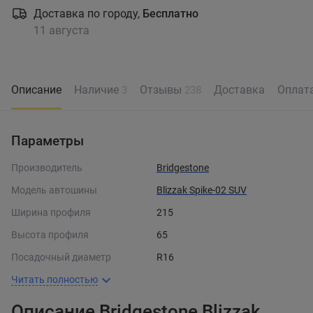
Доставка по городу,
Бесплатно
11 августа
Описание
Наличие
Отзывы
Доставка
Оплат
3
238
Параметры
Производитель
Bridgestone
Модель автошины
Blizzak Spike-02 SUV
Ширина профиля
215
Высота профиля
65
Посадочный диаметр
R16
Читать полностью
Описание Bridgestone Blizzak