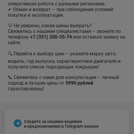
оперативная работа с разными регионами.
✔ Обмен и возврат – при соблюдении условий
покупки и эксплуатации.
💡 Не уверены, какие шины выбрать?
Свяжитесь с нашими специалистами – звоните по
телефону
+7 (351) 200-35-74
или оставьте заявку на
сайте.
🔍 Перейти к выбору шин – укажите марку авто,
модель, год выпуска, характеристики двигателя и
получите список подходящих покрышек!
📞 Свяжитесь с нами для консультации – личный
подход и лучшие цены от
5990 рублей
гарантированы!
Следите за нашими акциями
и предложениями в Telegram-канале