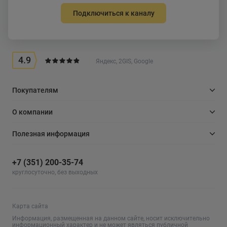
Подключиться к каналу
4.9
Яндекс, 2GIS, Google
Покупателям
О компании
Полезная информация
+7 (351) 200-35-74
круглосуточно, без выходных
Карта сайта
Информация, размещенная на данном сайте, носит исключительно
информационный характер и не может являться публичной