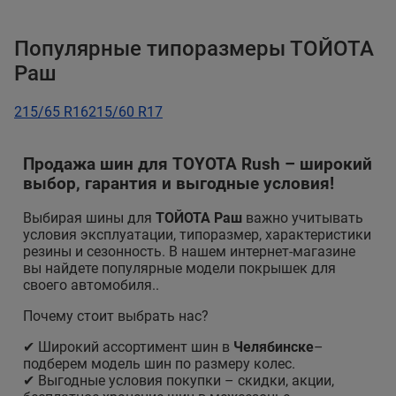
Популярные типоразмеры ТОЙОТА
Раш
215/65 R16
215/60 R17
Продажа шин для TOYOTA Rush – широкий
выбор, гарантия и выгодные условия!
Выбирая шины для
ТОЙОТА Раш
важно учитывать
условия эксплуатации, типоразмер, характеристики
резины и сезонность. В нашем интернет-магазине
вы найдете популярные модели покрышек для
своего автомобиля..
Почему стоит выбрать нас?
✔ Широкий ассортимент шин в
Челябинске
–
подберем модель шин по размеру колес.
✔ Выгодные условия покупки – скидки, акции,