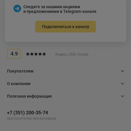
Следите за нашими акциями
и предложениями в Telegram-канале
Подключиться к каналу
4.9
Яндекс, 2GIS, Google
Покупателям
О компании
Полезная информация
+7 (351) 200-35-74
круглосуточно, без выходных