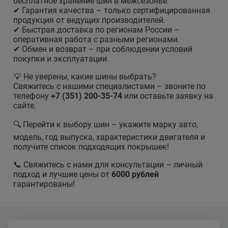
бесплатное хранение шин в межсезонье.
✔ Гарантия качества – только сертифицированная
продукция от ведущих производителей.
✔ Быстрая доставка по регионам России –
оперативная работа с разными регионами.
✔ Обмен и возврат – при соблюдении условий
покупки и эксплуатации.
💡 Не уверены, какие шины выбрать?
Свяжитесь с нашими специалистами – звоните по
телефону
+7 (351) 200-35-74
или оставьте заявку на
сайте.
🔍 Перейти к выбору шин – укажите марку авто,
модель, год выпуска, характеристики двигателя и
получите список подходящих покрышек!
📞 Свяжитесь с нами для консультации – личный
подход и лучшие цены от
6000 рублей
гарантированы!