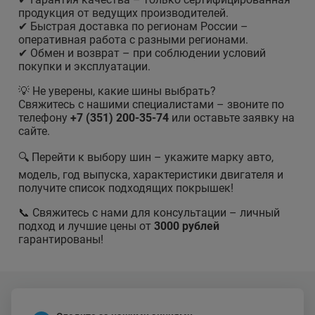
продукция от ведущих производителей.
✔ Быстрая доставка по регионам России –
оперативная работа с разными регионами.
✔ Обмен и возврат – при соблюдении условий
покупки и эксплуатации.
💡 Не уверены, какие шины выбрать?
Свяжитесь с нашими специалистами – звоните по
телефону
+7 (351) 200-35-74
или оставьте заявку на
сайте.
🔍 Перейти к выбору шин – укажите марку авто,
модель, год выпуска, характеристики двигателя и
получите список подходящих покрышек!
📞 Свяжитесь с нами для консультации – личный
подход и лучшие цены от
3000 рублей
гарантированы!