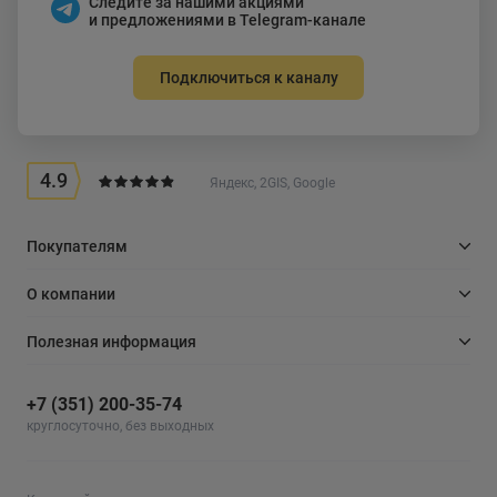
Следите за нашими акциями
и предложениями в Telegram-канале
Подключиться к каналу
4.9
Яндекс, 2GIS, Google
Покупателям
О компании
Полезная информация
+7 (351) 200-35-74
круглосуточно, без выходных