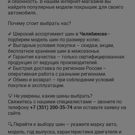
и сезонность. В нашем интернет-магазине вы
найдете популярные модели покрышек для своего
автомобиля..
Почему стоит выбрать нас?
✔ Широкий ассортимент шин в
Челябинске
–
подберем модель шин по размеру колес.
✔ Выгодные условия покупки – скидки, акции,
бесплатное хранение шин в межсезонье.
✔ Гарантия качества – только сертифицированная
продукция от ведущих производителей.
✔ Быстрая доставка по регионам России –
оперативная работа с разными регионами.
✔ Обмен и возврат – при соблюдении условий
покупки и эксплуатации.
💡 Не уверены, какие шины выбрать?
Свяжитесь с нашими специалистами – звоните по
телефону
+7 (351) 200-35-74
или оставьте заявку на
сайте.
🔍 Перейти к выбору шин – укажите марку авто,
модель, год выпуска, характеристики двигателя и