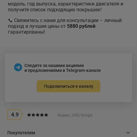
модель, год выпуска, характеристики двигателя и
получите список подходящих покрышек!
📞 Свяжитесь с нами для консультации – личный
подход и лучшие цены от
5880 рублей
гарантированы!
Следите за нашими акциями
и предложениями в Telegram-канале
Подключиться к каналу
4.9
Яндекс, 2GIS, Google
Покупателям