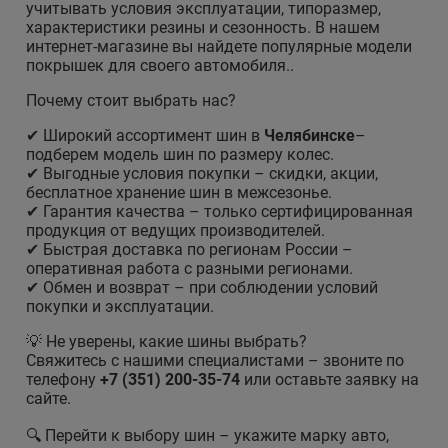
учитывать условия эксплуатации, типоразмер,
характеристики резины и сезонность. В нашем
интернет-магазине вы найдете популярные модели
покрышек для своего автомобиля..
Почему стоит выбрать нас?
✔ Широкий ассортимент шин в
Челябинске
–
подберем модель шин по размеру колес.
✔ Выгодные условия покупки – скидки, акции,
бесплатное хранение шин в межсезонье.
✔ Гарантия качества – только сертифицированная
продукция от ведущих производителей.
✔ Быстрая доставка по регионам России –
оперативная работа с разными регионами.
✔ Обмен и возврат – при соблюдении условий
покупки и эксплуатации.
💡 Не уверены, какие шины выбрать?
Свяжитесь с нашими специалистами – звоните по
телефону
+7 (351) 200-35-74
или оставьте заявку на
сайте.
🔍 Перейти к выбору шин – укажите марку авто,