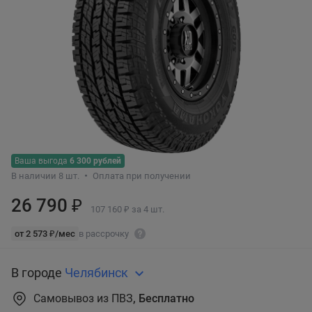
Ваша выгода
6 300 рублей
В наличии 8 шт.
Оплата при получении
26 790 ₽
107 160 ₽ за 4 шт.
от 2 573 ₽/мес
в рассрочку
В городе
Челябинск
Самовывоз из ПВЗ
, Бесплатно