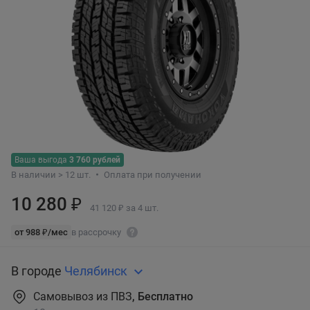
Ваша выгода
3 760 рублей
В наличии > 12 шт.
Оплата при получении
10 280 ₽
41 120 ₽ за 4 шт.
от 988 ₽/мес
в рассрочку
В городе
Челябинск
Самовывоз из ПВЗ
, Бесплатно