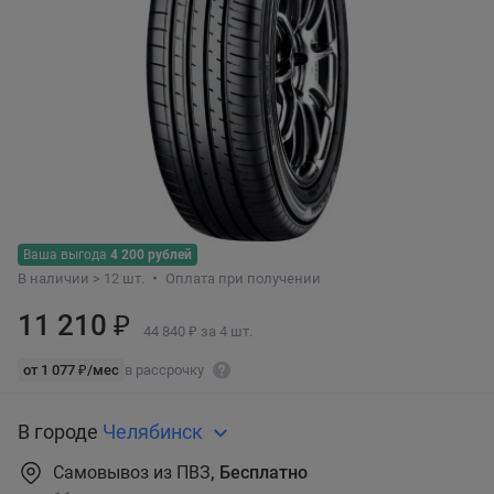
Ваша выгода
4 200 рублей
В наличии > 12 шт.
Оплата при получении
11 210 ₽
44 840 ₽ за 4 шт.
от 1 077 ₽/мес
в рассрочку
В городе
Челябинск
Самовывоз из ПВЗ
, Бесплатно