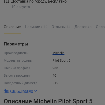
Доставка по городу,
Бесплатно
19 августа
Описание
Наличие
Отзывы
Доставка
Опла
> 12
14
Параметры
Производитель
Michelin
Модель автошины
Pilot Sport 5
Ширина профиля
235
Высота профиля
40
Посадочный диаметр
R19
Читать полностью
Описание Michelin Pilot Sport 5