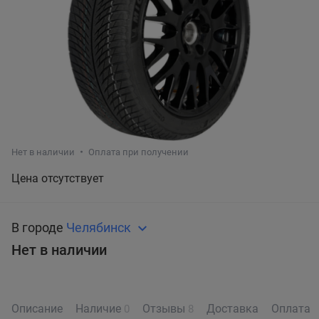
Нет в наличии
Оплата при получении
Цена отсутствует
В городе
Челябинск
Нет в наличии
Описание
Наличие
Отзывы
Доставка
Оплата
0
8