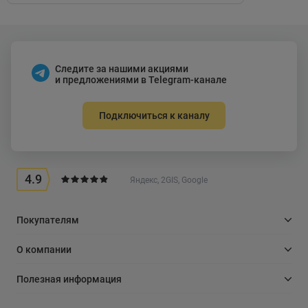
Следите за нашими акциями
и предложениями в Telegram-канале
Подключиться к каналу
4.9
Яндекс, 2GIS, Google
Покупателям
О компании
Полезная информация