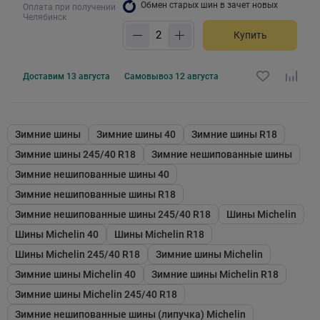
Обмен старых шин в зачет новых
Оплата при получении
Челябинск
Купить
Доставим
13 августа
Самовывоз
12 августа
Зимние шины
Зимние шины 40
Зимние шины R18
Зимние шины 245/40 R18
Зимние нешипованные шины
Зимние нешипованные шины 40
Зимние нешипованные шины R18
Зимние нешипованные шины 245/40 R18
Шины Michelin
Шины Michelin 40
Шины Michelin R18
Шины Michelin 245/40 R18
Зимние шины Michelin
Зимние шины Michelin 40
Зимние шины Michelin R18
Зимние шины Michelin 245/40 R18
Зимние нешипованные шины (липучка) Michelin