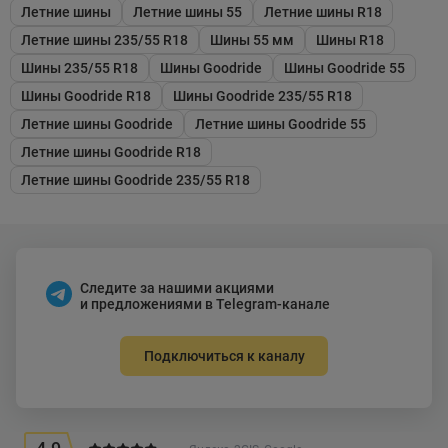
Летние шины
Летние шины 55
Летние шины R18
Летние шины 235/55 R18
Шины 55 мм
Шины R18
Шины 235/55 R18
Шины Goodride
Шины Goodride 55
Шины Goodride R18
Шины Goodride 235/55 R18
Летние шины Goodride
Летние шины Goodride 55
Летние шины Goodride R18
Летние шины Goodride 235/55 R18
Следите за нашими акциями
и предложениями в Telegram-канале
Подключиться к каналу