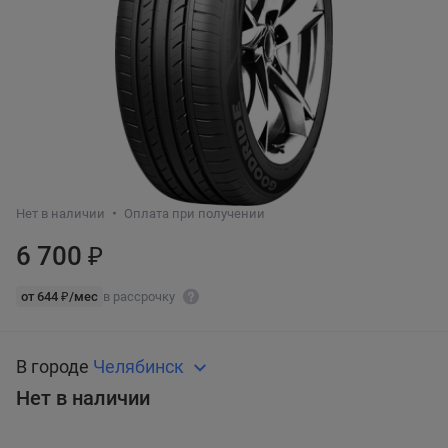
Нет в наличии
Оплата при получении
6 700 ₽
от 644 ₽/мес
в рассрочку
В городе
Челябинск
Нет в наличии