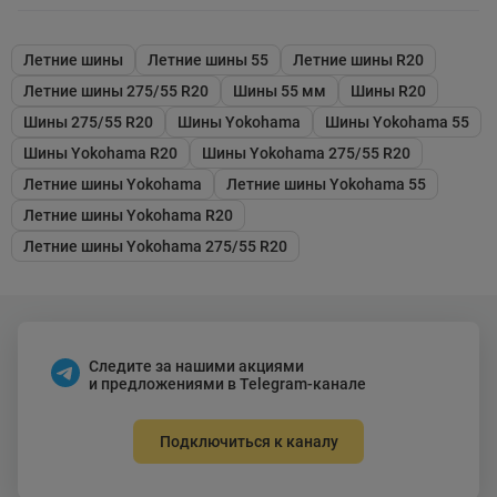
Летние шины
Летние шины 55
Летние шины R20
Летние шины 275/55 R20
Шины 55 мм
Шины R20
Шины 275/55 R20
Шины Yokohama
Шины Yokohama 55
Шины Yokohama R20
Шины Yokohama 275/55 R20
Летние шины Yokohama
Летние шины Yokohama 55
Летние шины Yokohama R20
Летние шины Yokohama 275/55 R20
Следите за нашими акциями
и предложениями в Telegram-канале
Подключиться к каналу