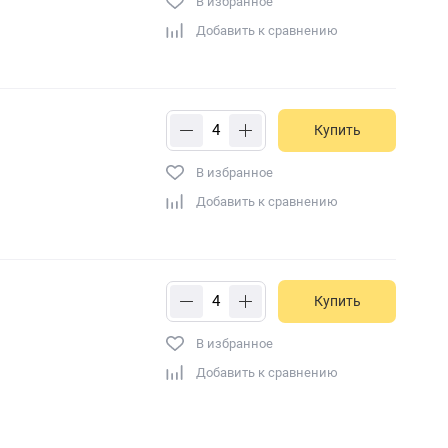
В избранное
Добавить к сравнению
Купить
В избранное
Добавить к сравнению
Купить
В избранное
Добавить к сравнению