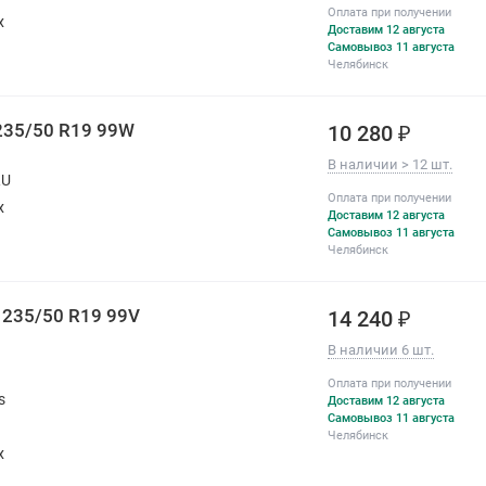
Оплата при получении
х
Доставим 12 августа
Самовывоз 11 августа
Челябинск
 235/50 R19 99W
10 280 ₽
В наличии > 12 шт.
RU
Оплата при получении
х
Доставим 12 августа
Самовывоз 11 августа
Челябинск
 235/50 R19 99V
14 240 ₽
В наличии 6 шт.
Оплата при получении
s
Доставим 12 августа
Самовывоз 11 августа
Челябинск
х