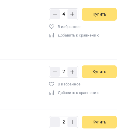
Купить
В избранное
Добавить к сравнению
Купить
В избранное
Добавить к сравнению
Купить