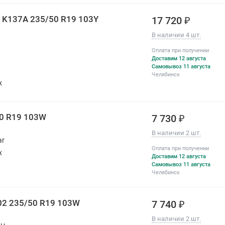
 K137A 235/50 R19 103Y
17 720 ₽
В наличии 4 шт.
Оплата при получении
Доставим 12 августа
Самовывоз 11 августа
Челябинск
х
50 R19 103W
7 730 ₽
В наличии 2 шт.
ar
Оплата при получении
х
Доставим 12 августа
Самовывоз 11 августа
Челябинск
02 235/50 R19 103W
7 740 ₽
В наличии 2 шт.