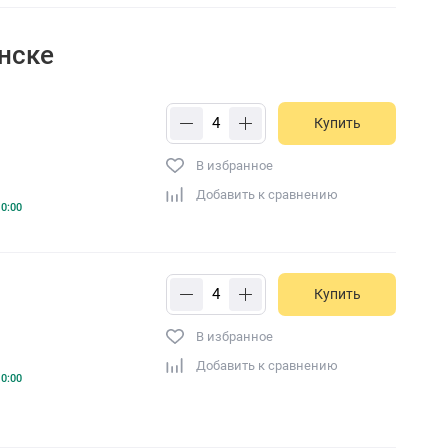
инске
Купить
В избранное
Добавить к сравнению
0:00
Купить
В избранное
Добавить к сравнению
0:00