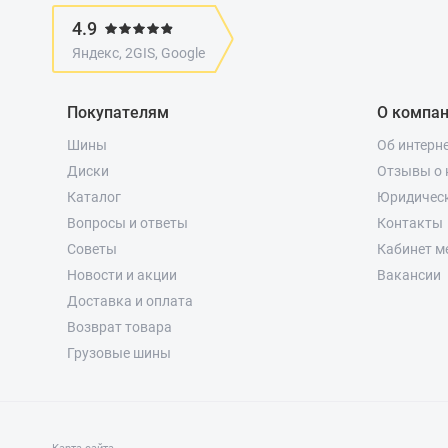
4.9
Яндекс, 2GIS, Google
Покупателям
О компа
Шины
Об интерн
Диски
Отзывы о 
Каталог
Юридичес
Вопросы и ответы
Контакты
Советы
Кабинет м
Новости и акции
Вакансии
Доставка и оплата
Возврат товара
Грузовые шины