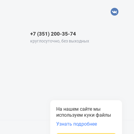
+7 (351) 200-35-74
круглосуточно, без выходных
На нашем сайте мы
используем куки файлы
Узнать подробнее