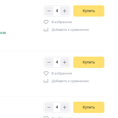
Купить
В избранное
Добавить к сравнению
0:00
Купить
В избранное
Добавить к сравнению
Купить