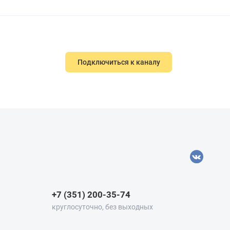
Подключиться к каналу
+7 (351) 200-35-74
круглосуточно, без выходных