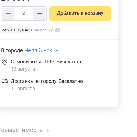
Добавить в корзину
от 2 101 ₽/мес
в рассрочку
В городе
Челябинск
Самовывоз из ПВЗ,
Бесплатно
10 августа
Доставка по городу,
Бесплатно
11 августа
Совместимость
15