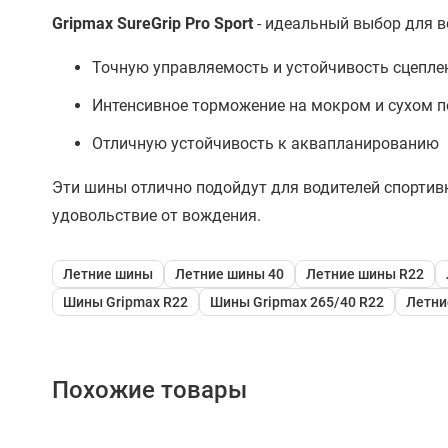
Gripmax SureGrip Pro Sport
- идеальный выбор для 
Точную управляемость и устойчивость сцепле
Интенсивное торможение на мокром и сухом 
Отличную устойчивость к аквапланированию
Эти шины отлично подойдут для водителей спорти
удовольствие от вождения.
Летние шины
Летние шины 40
Летние шины R22
Шины Gripmax R22
Шины Gripmax 265/40 R22
Летни
Похожие товары