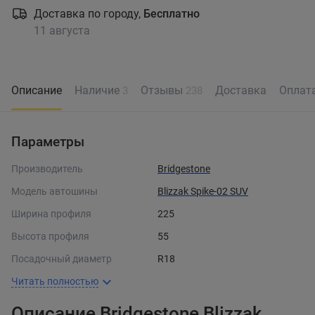
Доставка по городу,
Бесплатно
11 августа
Описание
Наличие
Отзывы
Доставка
Оплат
3
238
Параметры
Производитель
Bridgestone
Модель автошины
Blizzak Spike-02 SUV
Ширина профиля
225
Высота профиля
55
Посадочный диаметр
R18
Читать полностью
Описание Bridgestone Blizzak