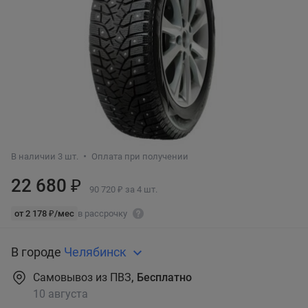
В наличии 3 шт.
Оплата при получении
22 680 ₽
90 720 ₽ за 4 шт.
от 2 178 ₽/мес
в рассрочку
В городе
Челябинск
Самовывоз из ПВЗ
, Бесплатно
10 августа