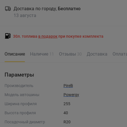
Доставка по городу,
Бесплатно
13 августа
30л. топлива
в подарок
при покупке комплекта
Описание
Наличие
Отзывы
Доставка
Оплат
11
30
Параметры
Производитель
Pirelli
Модель автошины
Powergy
Ширина профиля
255
Высота профиля
40
Посадочный диаметр
R20