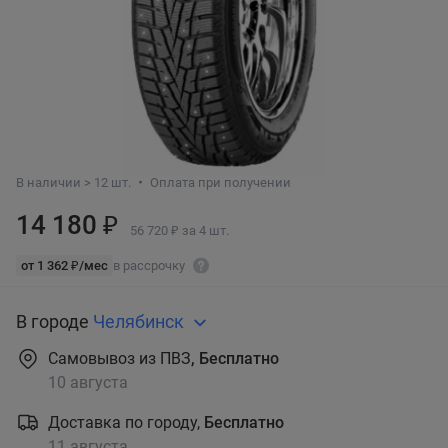
В наличии > 12 шт.
Оплата при получении
14 180 ₽
56 720 ₽ за 4 шт.
от 1 362 ₽/мес
в рассрочку
В городе
Челябинск
Самовывоз из ПВЗ
, Бесплатно
10 августа
Доставка по городу,
Бесплатно
11 августа