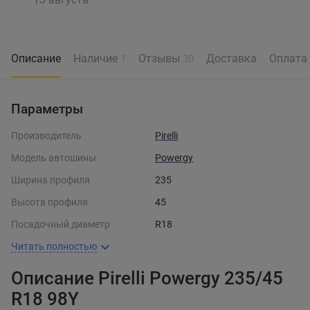
Описание
Наличие
Отзывы
Доставка
Оплата
1
30
Параметры
Производитель
Pirelli
Модель автошины
Powergy
Ширина профиля
235
Высота профиля
45
Посадочный диаметр
R18
Читать полностью
Описание Pirelli Powergy 235/45
R18 98Y