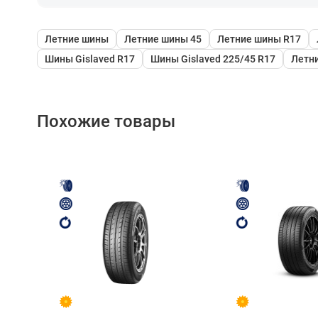
Летние шины
Летние шины 45
Летние шины R17
Шины Gislaved R17
Шины Gislaved 225/45 R17
Летни
Похожие товары