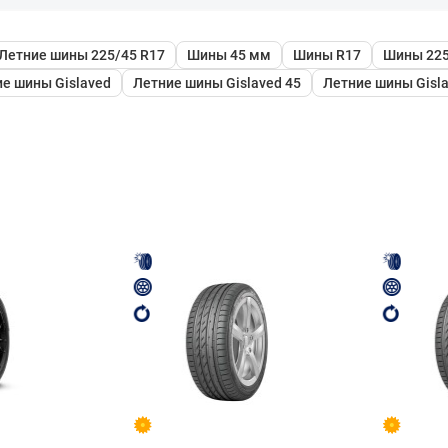
Летние шины 225/45 R17
Шины 45 мм
Шины R17
Шины 225
е шины Gislaved
Летние шины Gislaved 45
Летние шины Gisl