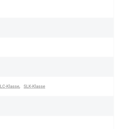
LC-Klasse
,
SLK-Klasse