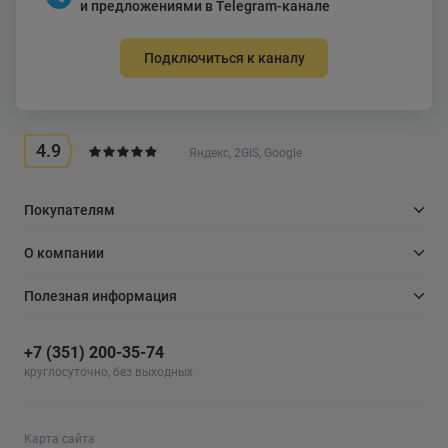
и предложениями в Telegram-канале
Подключиться к каналу
4.9
Яндекс, 2GIS, Google
Покупателям
О компании
Полезная информация
+7 (351) 200-35-74
круглосуточно, без выходных
Карта сайта