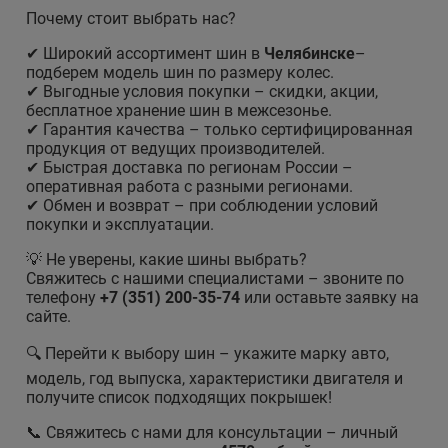
Почему стоит выбрать нас?
✔ Широкий ассортимент шин в
Челябинске
–
подберем модель шин по размеру колес.
✔ Выгодные условия покупки – скидки, акции,
бесплатное хранение шин в межсезонье.
✔ Гарантия качества – только сертифицированная
продукция от ведущих производителей.
✔ Быстрая доставка по регионам России –
оперативная работа с разными регионами.
✔ Обмен и возврат – при соблюдении условий
покупки и эксплуатации.
💡 Не уверены, какие шины выбрать?
Свяжитесь с нашими специалистами – звоните по
телефону
+7 (351) 200-35-74
или оставьте заявку на
сайте.
🔍 Перейти к выбору шин – укажите марку авто,
модель, год выпуска, характеристики двигателя и
получите список подходящих покрышек!
📞 Свяжитесь с нами для консультации – личный