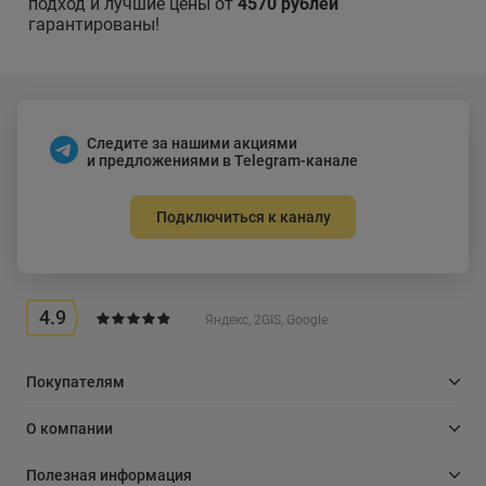
подход и лучшие цены от
4570 рублей
гарантированы!
Следите за нашими акциями
и предложениями в Telegram-канале
Подключиться к каналу
4.9
Яндекс, 2GIS, Google
Покупателям
О компании
Полезная информация