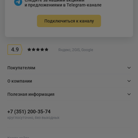
и предложениями в Telegram-канале
Подключиться к каналу
4.9
Яндекс, 2GIS, Google
Покупателям
О компании
Полезная информация
+7 (351) 200-35-74
круглосуточно, без выходных