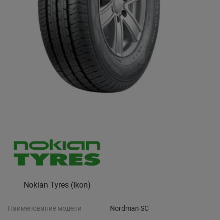
Nokian Tyres (Ikon)
Наименование модели
Nordman SC