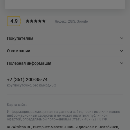
4.9
Яндекс, 2GIS, Google
Покупателям
О компании
Полезная информация
+7 (351) 200-35-74
круглосуточно, без выходных
Карта сайта
Информация, размещенная на данном сайте, носит исключительно
информационный характер и не может являться публичной
офертой, определяемой положениями Статьи 437 (2) ГК РФ.
© 74kolesa.RU, Интернет-магазин шин и дисков в г. Челябинск,