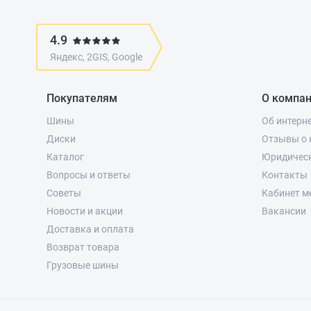
4.9
Яндекс, 2GIS, Google
Покупателям
О компа
Шины
Об интерн
Диски
Отзывы о 
Каталог
Юридичес
Вопросы и ответы
Контакты
Советы
Кабинет м
Новости и акции
Вакансии
Доставка и оплата
Возврат товара
Грузовые шины