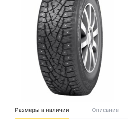
Размеры в наличии
Описание