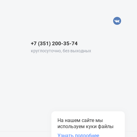
+7 (351) 200-35-74
круглосуточно, без выходных
На нашем сайте мы
используем куки файлы
Узнать подробнее