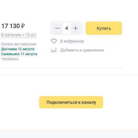
17 130 ₽
Купить
В наличии > 12 шт.
В избранное
Оплата при получении
Доставим 12 августа
Добавить к сравнению
Самовывоз 11 августа
Челябинск
Подключиться к каналу