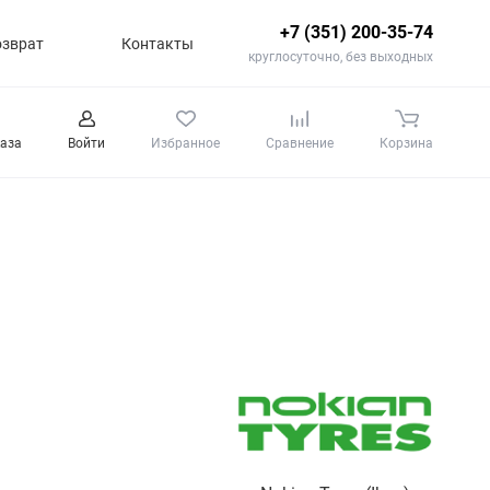
+7 (351) 200-35-74
озврат
Контакты
круглосуточно, без выходных
каза
Войти
Избранное
Сравнение
Корзина