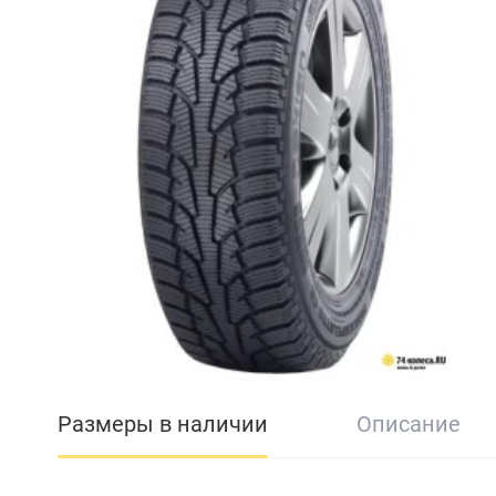
Размеры в наличии
Описание