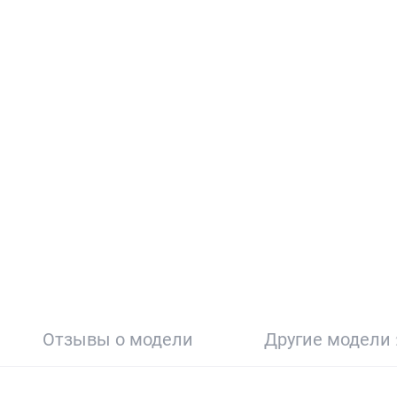
Отзывы о модели
Другие модели