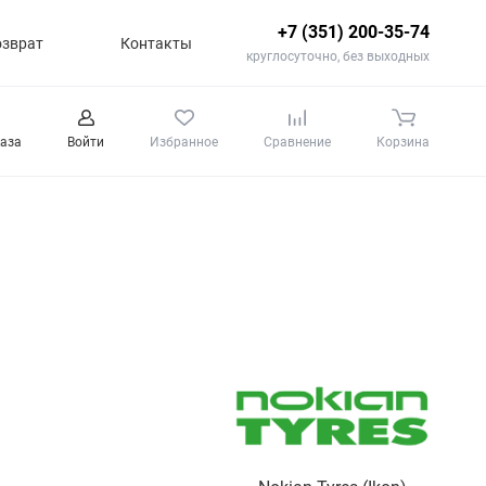
+7 (351) 200-35-74
озврат
Контакты
круглосуточно, без выходных
каза
Войти
Избранное
Сравнение
Корзина