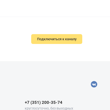
Подключиться к каналу
+7 (351) 200-35-74
круглосуточно, без выходных