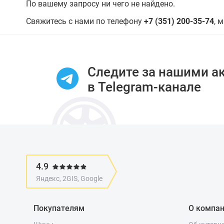
По вашему запросу ни чего не найдено.
Свяжитесь с нами по телефону
+7 (351) 200-35-74
, 
Следите за нашими а
в Telegram-канале
4.9
Яндекс, 2GIS, Google
Покупателям
О компа