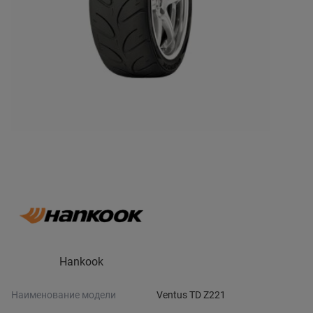
Hankook
Наименование модели
Ventus TD Z221