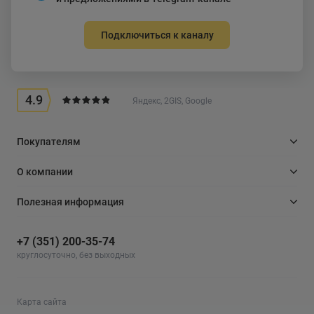
Подключиться к каналу
4.9
Яндекс, 2GIS, Google
Покупателям
О компании
Полезная информация
+7 (351) 200-35-74
круглосуточно, без выходных
Карта сайта