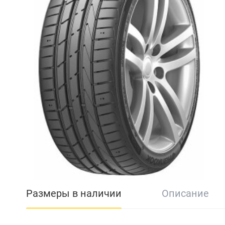
Размеры в наличии
Описание