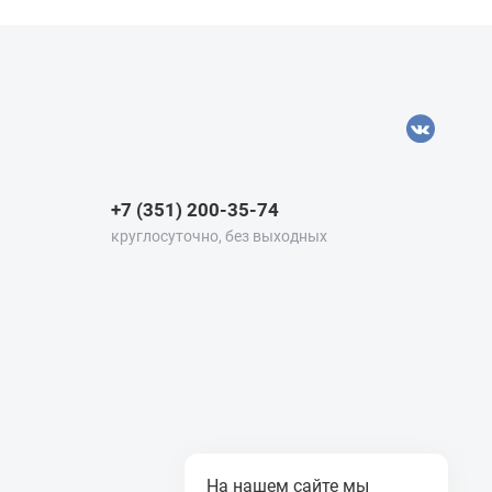
+7 (351) 200-35-74
круглосуточно, без выходных
На нашем сайте мы