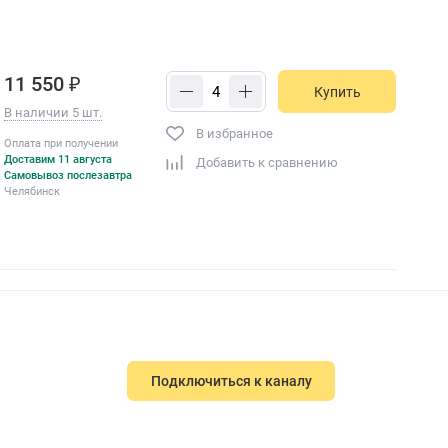
11 550 ₽
Купить
В наличии 5 шт.
В избранное
Оплата при получении
Доставим 11 августа
Добавить к сравнению
Самовывоз послезавтра
Челябинск
Подключиться к каналу