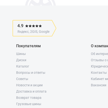
4.9
Яндекс, 2GIS, Google
Покупателям
О компа
Шины
Об интерн
Диски
Отзывы о 
Каталог
Юридичес
Вопросы и ответы
Контакты
Советы
Кабинет м
Новости и акции
Вакансии
Доставка и оплата
Возврат товара
Грузовые шины