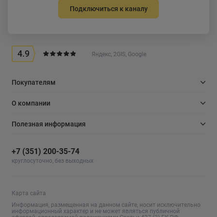
Подключиться к каналу
4.9
Яндекс, 2GIS, Google
Покупателям
О компании
Полезная информация
+7 (351) 200-35-74
круглосуточно, без выходных
Карта сайта
Информация, размещенная на данном сайте, носит исключительно
информационный характер и не может являться публичной