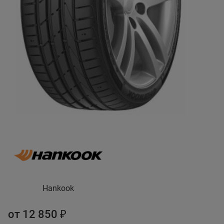
Hankook
от 12 850 ₽