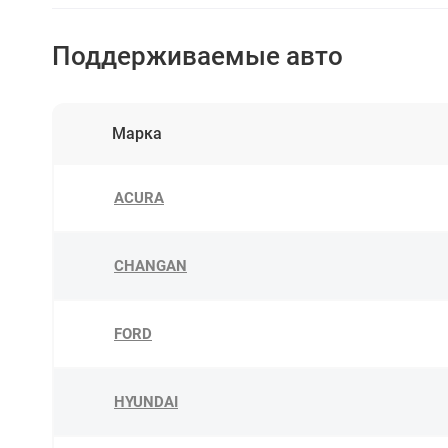
Поддерживаемые авто
Марка
ACURA
CHANGAN
FORD
HYUNDAI