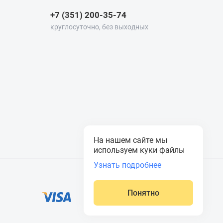
+7 (351) 200-35-74
круглосуточно, без выходных
На нашем сайте мы
используем куки файлы
Узнать подробнее
Понятно