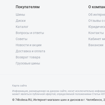
Покупателям
О компа
Шины
Об интерн
Диски
Отзывы о 
Каталог
Юридичес
Вопросы и ответы
Контакты
Советы
Кабинет м
Новости и акции
Вакансии
Доставка и оплата
Возврат товара
Грузовые шины
Карта сайта
Информация, размещенная на данном сайте, носит исключительно информа
может являться публичной офертой, определяемой положениями Статьи 437 
© 74kolesa.RU, Интернет-магазин шин и дисков в г. Челябинск, 