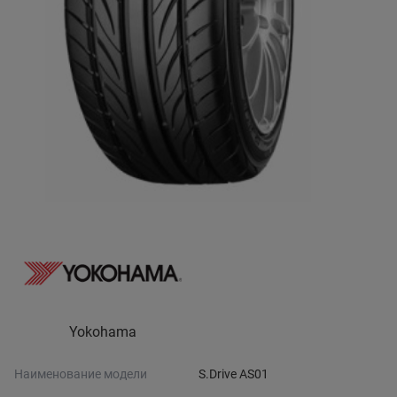
Yokohama
Наименование модели
S.Drive AS01