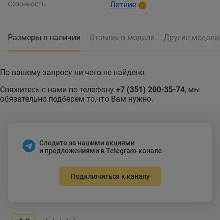
Сезонность
Летние
Размеры в наличии
Отзывы о модели
Другие модел
По вашему запросу ни чего не найдено.
Свяжитесь с нами по телефону
+7 (351) 200-35-74
, мы
обязательно подберем то,что Вам нужно.
Следите за нашими акциями
и предложениями в Telegram-канале
Подключиться к каналу