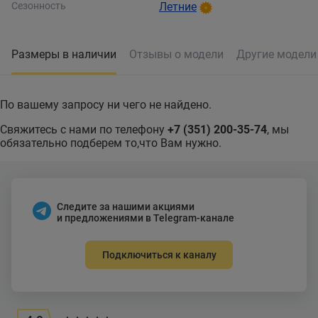
Сезонность
Летние
Размеры в наличии
Отзывы о модели
Другие модел
По вашему запросу ни чего не найдено.
Свяжитесь с нами по телефону
+7 (351) 200-35-74
, мы
обязательно подберем то,что Вам нужно.
Следите за нашими акциями
и предложениями в Telegram-канале
Подключиться к каналу