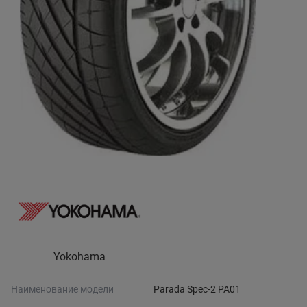
Yokohama
Наименование модели
Parada Spec-2 PA01