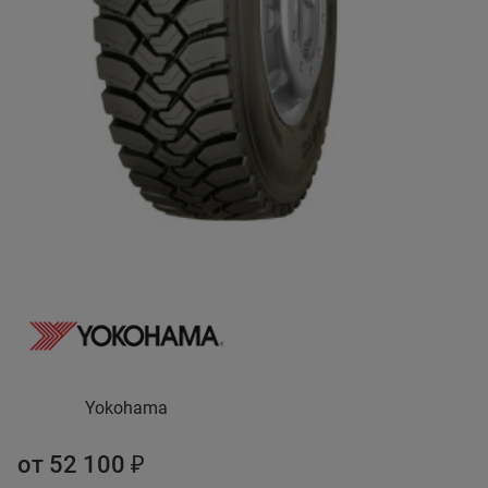
Yokohama
от 52 100 ₽