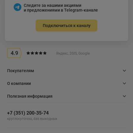
Следите за нашими акциями
и предложениями в Telegram-канале
Подключиться к каналу
4.9
Яндекс, 2GIS, Google
Покупателям
О компании
Полезная информация
+7 (351) 200-35-74
круглосуточно, без выходных