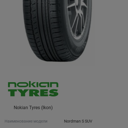
Nokian Tyres (Ikon)
Наименование модели
Nordman S SUV